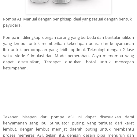
Pompa Asi Manual dengan penghisap ideal yang sesuai dengan bentuk
payudara.
Pompa ini dilengkapi dengan corong yang berbeda dan bantalan silikon
yang lembut untuk memberikan kekedapan udara dan kenyamanan
ibu untuk pemompaan yang lebih optimal. Teknologi dengan 2 fase
yaitu Mode Stimulasi dan Mode pemerahan. Gaya memompa yang
dapat disesuaikan, Terdapat dudukan botol untuk mencegah
ketumpahan.
Tekanan hisapan dari pompa ASI ini dapat disesuaikan demi
kenyamanan sang ibu. Stimulator puting, yang terbuat dari karet
lembut, dengan lembut memijat daerah puting untuk membantu
proses memeras ASI. Selain itu, dengan desain pipa menurun dan